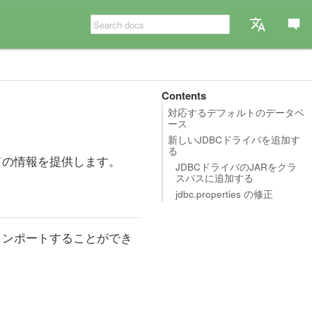
Contents
対応するデフォルトのデータベ
ース
新しいJDBCドライバを追加す
る
ての情報を提供します。
JDBCドライバのJARをクラ
スパスに追加する
jdbc.properties の修正
インポートすることができ