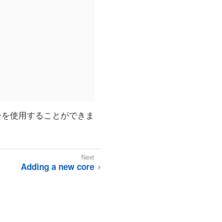
バーを使用することができま
Adding a new core