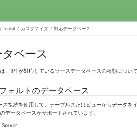
 Toolkit
カスタマイズ
対応データベース
ータベース
は、IPTが対応しているソースデータベースの種類につい
フォルトのデータベース
ベース接続を使用して、テーブルまたはビューからデータを
のデータベースがサポートされています。
 Server