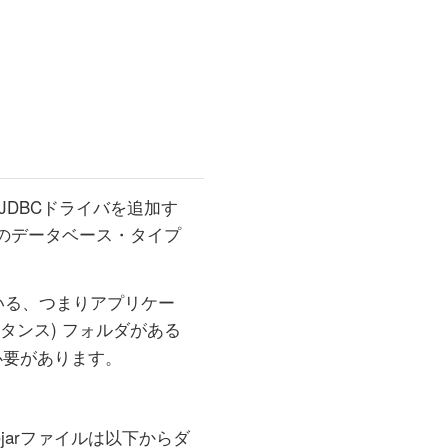
のJDBCドライバを追加す
のデータベース・タイプ
ている、つまりアプリケー
タンス) フォルダがある
必要があります。
のjarファイルは以下からダ