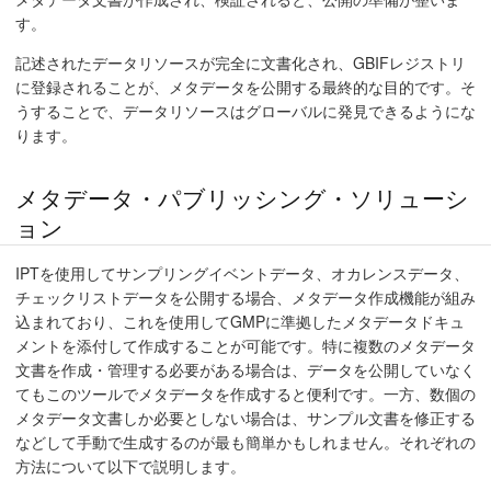
す。
記述されたデータリソースが完全に文書化され、GBIFレジストリ
に登録されることが、メタデータを公開する最終的な目的です。そ
うすることで、データリソースはグローバルに発見できるようにな
ります。
メタデータ・パブリッシング・ソリューシ
ョン
IPTを使用してサンプリングイベントデータ、オカレンスデータ、
チェックリストデータを公開する場合、メタデータ作成機能が組み
込まれており、これを使用してGMPに準拠したメタデータドキュ
メントを添付して作成することが可能です。特に複数のメタデータ
文書を作成・管理する必要がある場合は、データを公開していなく
てもこのツールでメタデータを作成すると便利です。一方、数個の
メタデータ文書しか必要としない場合は、サンプル文書を修正する
などして手動で生成するのが最も簡単かもしれません。それぞれの
方法について以下で説明します。