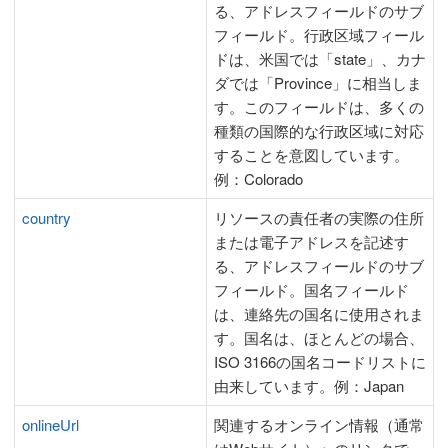
る、アドレスフィールドのサブ
フィールド。行政区域フィール
ドは、米国では「state」、カナ
ダでは「Province」に相当しま
す。このフィールドは、多くの
種類の国際的な行政区域に対応
することを意図しています。
例：Colorado
country
リソースの責任者の実際の住所
または電子アドレスを記述す
る、アドレスフィールドのサブ
フィールド。国名フィールド
は、連絡先の国名に使用されま
す。国名は、ほとんどの場合、
ISO 3166の国名コードリストに
由来しています。例：Japan
onlineUrl
関連するオンライン情報（通常