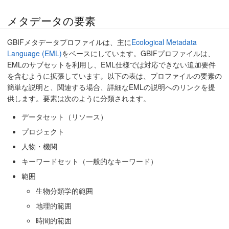
メタデータの要素
GBIFメタデータプロファイルは、主に
Ecological Metadata
Language (EML)
をベースにしています。GBIFプロファイルは、
EMLのサブセットを利用し、EML仕様では対応できない追加要件
を含むように拡張しています。以下の表は、プロファイルの要素の
簡単な説明と、関連する場合、詳細なEMLの説明へのリンクを提
供します。要素は次のように分類されます。
データセット（リソース）
プロジェクト
人物・機関
キーワードセット（一般的なキーワード）
範囲
生物分類学的範囲
地理的範囲
時間的範囲