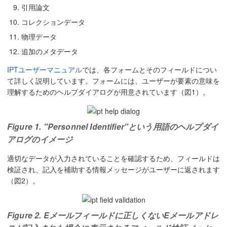
引用論文
コレクションデータ
物理データ
追加のメタデータ
IPTユーザーマニュアル
では、各フォームとそのフィールドについ
て詳しく説明しています。フォームには、ユーザーが要素の意味を
理解するためのヘルプダイアログが用意されています（図1）。
Figure 1. "Personnel Identifier"という用語のヘルプダイ
アログのイメージ
適切なデータが入力されていることを確認するため、フィールドは
検証され、記入を補助する情報メッセージがユーザーに返されます
（図2）。
Figure 2. Eメールフィールドに正しくないEメールアドレ