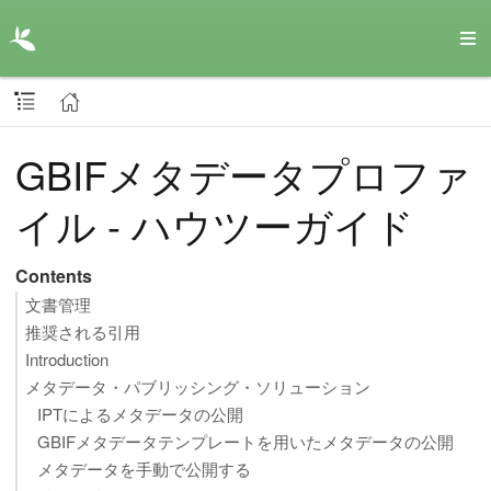
GBIFメタデータプロファ
イル - ハウツーガイド
Contents
文書管理
推奨される引用
Introduction
メタデータ・パブリッシング・ソリューション
IPTによるメタデータの公開
GBIFメタデータテンプレートを用いたメタデータの公開
メタデータを手動で公開する