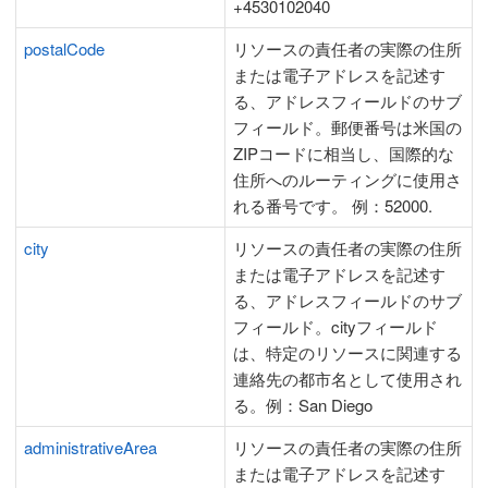
+4530102040
postalCode
リソースの責任者の実際の住所
または電子アドレスを記述す
る、アドレスフィールドのサブ
フィールド。郵便番号は米国の
ZIPコードに相当し、国際的な
住所へのルーティングに使用さ
れる番号です。 例：52000.
city
リソースの責任者の実際の住所
または電子アドレスを記述す
る、アドレスフィールドのサブ
フィールド。cityフィールド
は、特定のリソースに関連する
連絡先の都市名として使用され
る。例：San Diego
administrativeArea
リソースの責任者の実際の住所
または電子アドレスを記述す