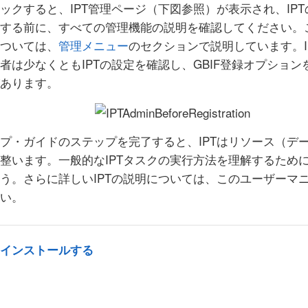
ックすると、IPT管理ページ（下図参照）が表示され、IP
する前に、すべての管理機能の説明を確認してください。
ついては、
管理メニュー
のセクションで説明しています。I
者は少なくともIPTの設定を確認し、GBIF登録オプション
あります。
プ・ガイドのステップを完了すると、IPTはリソース（デ
整います。一般的なIPTタスクの実行方法を理解するため
う。さらに詳しいIPTの説明については、このユーザーマ
い。
atをインストールする