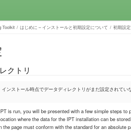
 Toolkit
はじめに – インストールと初期設定について
初期設定
定
レクトリ
、インストール時点でデータディレクトリがまだ設定されてい
 IPT is run, you will be presented with a few simple steps to 
 location where the data for the IPT installation can be store
n the page must conform with the standard for an absolute pa