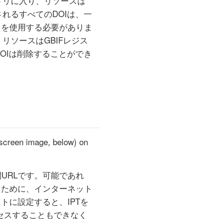
トリに入り、リソースは
れるすべてのDOIは、一
能）を使用する必要がありま
リソースはGBIFレジス
OIは削除することができ
e screen image, below) on
URLです。可能であれ
るために、インターネット
トに設定すると、IPTを
クセスすることもできなく