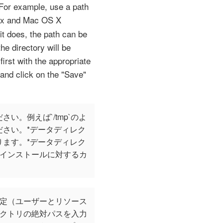
 For example, use a path
ix and Mac OS X
it does, the path can be
he directory will be
 first with the appropriate
 and click on the "Save"
。例えば`/tmp`のよ
さい。*データディレク
ます。*データディレク
Tインストールに対するカ
設定（ユーザーとリソース
レクトリの絶対パスを入力