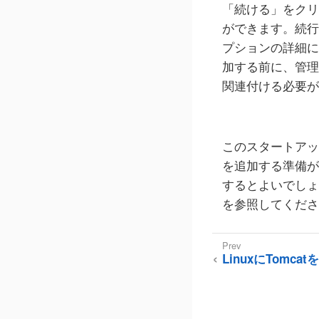
「続ける」をクリ
ができます。続行
プションの詳細に
加する前に、管理
関連付ける必要が
このスタートアッ
を追加する準備が
するとよいでしょ
を参照してくださ
LinuxにTomc