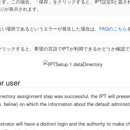
す。この場合、「保存」をクリックすると、IPT設定IIと題
ージが表示されます。
ない場所であるというエラーが発生した場合は、
FAQのこちら
クリックすると、希望の言語でIPTが利用できるかどうか確認
or user
a directory assignment step was successful, the IPT will pres
 below) on which the information about the default administ
strator will have a distinct login and the authority to make c