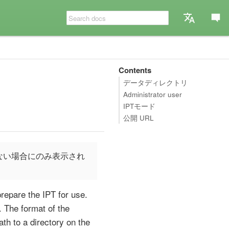
Contents
データディレクトリ
Administrator user
IPTモード
公開 URL
ない場合にのみ表示され
prepare the IPT for use.
d. The format of the
th to a directory on the