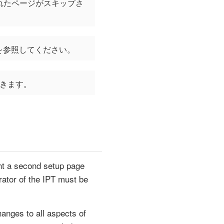
されたページがスキップさ
を参照してください。
できます。
ent a second setup page
rator of the IPT must be
hanges to all aspects of