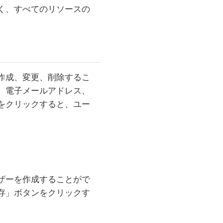
く、すべてのリソースの
作成、変更、削除するこ
、電子メールアドレス、
をクリックすると、ユー
ザーを作成することがで
存」ボタンをクリックす