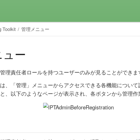
 Toolkit
管理メニュー
ニュー
管理責任者ロールを持つユーザーのみが見ることができま
は、「管理」メニューからアクセスできる各機能について
と、以下のようなページが表示され、各ボタンから管理作