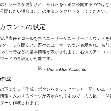
のリソースが更新され、それらを個別に公開するのではな
公開したい場合は、このボタンをクリックしてください。
カウントの設定
管理責任者ロールを持つユーザーがユーザーアカウントを
のページを開くと、既存のユーザーの表が表示され、名前
ンの日時などの基本情報が表示されます。右側のアイコン
ワードの再設定が可能です。
の作成
の下にある「作成」ボタンをクリックすると、新しいユー
情報を入力するページが表示されますので、入力後、「保
ザーが作成されます。