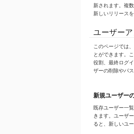
新されます。複数
新しいリリースを
ユーザーア
このページでは、
とができます。こ
役割、最終ログイ
ザーの削除やパス
新規ユーザー
既存ユーザー一覧
きます。ユーザー
ると、新しいユー