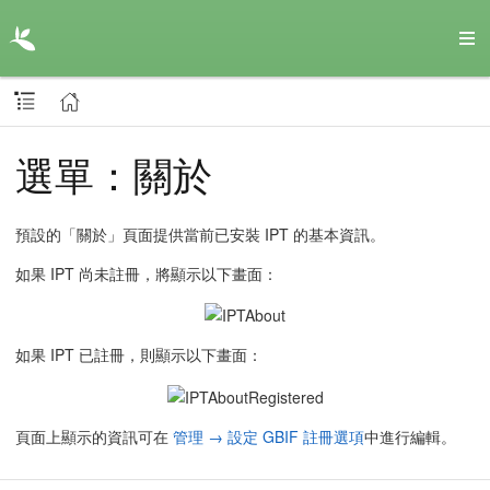
選單：關於
預設的「關於」頁面提供當前已安裝 IPT 的基本資訊。
如果 IPT 尚未註冊，將顯示以下畫面：
如果 IPT 已註冊，則顯示以下畫面：
頁面上顯示的資訊可在
管理 → 設定 GBIF 註冊選項
中進行編輯。