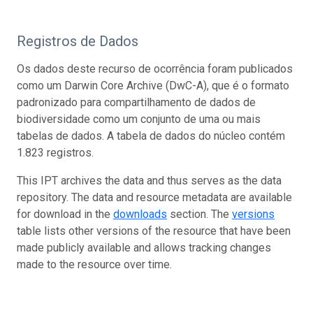
Registros de Dados
Os dados deste recurso de ocorrência foram publicados
como um Darwin Core Archive (DwC-A), que é o formato
padronizado para compartilhamento de dados de
biodiversidade como um conjunto de uma ou mais
tabelas de dados. A tabela de dados do núcleo contém
1.823 registros.
This IPT archives the data and thus serves as the data
repository. The data and resource metadata are available
for download in the
downloads
section. The
versions
table lists other versions of the resource that have been
made publicly available and allows tracking changes
made to the resource over time.