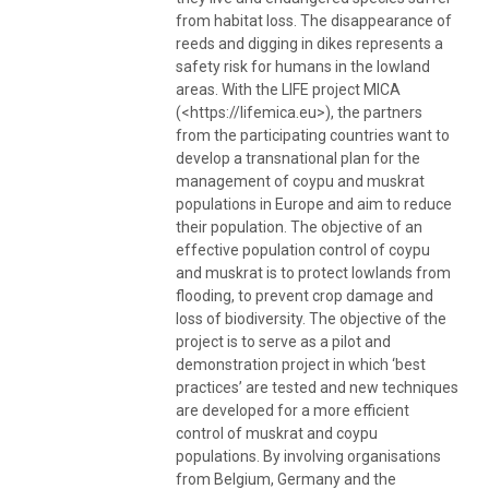
from habitat loss. The disappearance of
reeds and digging in dikes represents a
safety risk for humans in the lowland
areas. With the LIFE project MICA
(<https://lifemica.eu>), the partners
from the participating countries want to
develop a transnational plan for the
management of coypu and muskrat
populations in Europe and aim to reduce
their population. The objective of an
effective population control of coypu
and muskrat is to protect lowlands from
flooding, to prevent crop damage and
loss of biodiversity. The objective of the
project is to serve as a pilot and
demonstration project in which ‘best
practices’ are tested and new techniques
are developed for a more efficient
control of muskrat and coypu
populations. By involving organisations
from Belgium, Germany and the