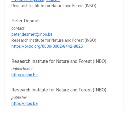
Research Institute for Nature and Forest (INBO)
Peter Desmet
contact
peter.desmet@inbo.be
Research Institute for Nature and Forest (INBO)
https://orcid.org/0000-0002-8442-8025
Research Institute for Nature and Forest (INBO)
rightsHolder
https://inbo.be
Research Institute for Nature and Forest (INBO)
publisher
https://inbo.be