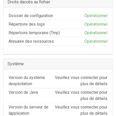
Droits daccès au fichier
Dossier de configuration
Opérationnel
Répertoire des logs
Opérationnel
Répertoire temporaire (Tmp)
Opérationnel
Annuaire des ressources
Opérationnel
Système
Version du système
Veuillez vous connecter pour
dexploitation
plus de détails
Version de Java
Veuillez vous connecter pour
plus de détails
Version du serveur de
Veuillez vous connecter pour
lapplication
plus de détails