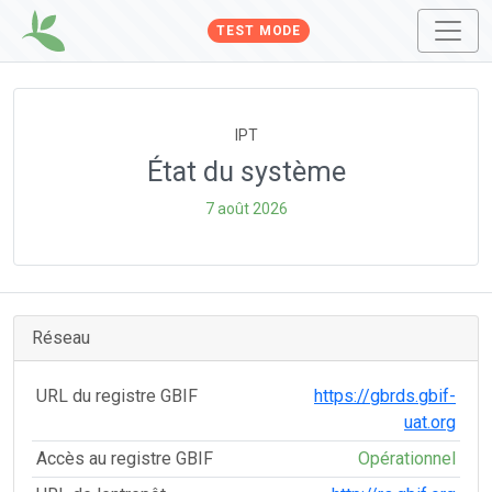
TEST MODE
IPT
État du système
7 août 2026
Réseau
URL du registre GBIF
https://gbrds.gbif-
uat.org
Accès au registre GBIF
Opérationnel